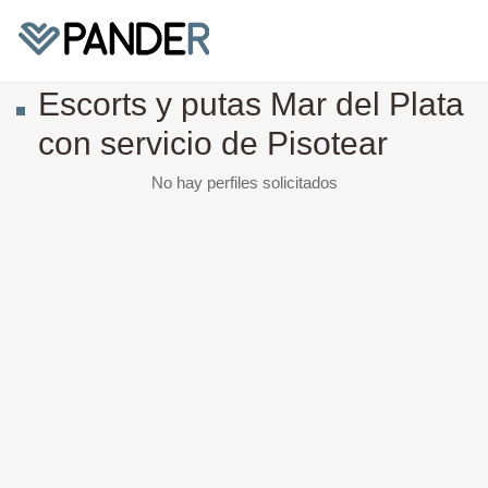
Escorts y putas Mar del Plata
con servicio de Pisotear
No hay perfiles solicitados