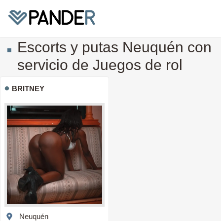
Escorts y putas Neuquén con
servicio de Juegos de rol
BRITNEY
Neuquén